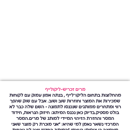
מרים זכריש-ליקולייף
מהחלוצות בתחום הליקו־לייף , בנתה אמון עמוק עם לקוחות
שמכירות את המוצר וחוזרות שוב ושוב. אבל עם שוק שהפך
רווי ומתחרים ממותגים שנכנסו לתמונה — השם שלה כבר לא
בולט מספיק.בדיוק כאן נכנס המיתוג: חיזוק הנראות, חידוד
המסר והחזרת הזיהוי המיידי למותג של מרים.המסר
המרכזי נשאר נאמן למי שהיא: “אני מוכרת רק מוצר שאני