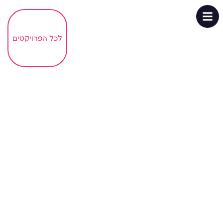
>>>
לכל הפרויקטים