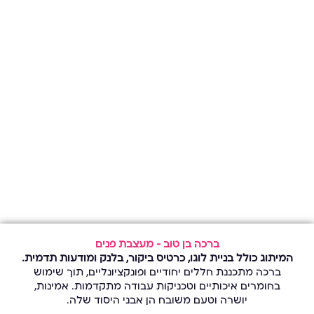
ברכה בן טוב – מעצבת פנים
המיתוג כולל בניית לוגו, כרטיס ביקור, בלנק ומודעות תדמית.
ברכה מתכננת חללים יחודיים ופונקציונליים, תוך שימוש
בחומרים איכותיים וטכניקות עבודה מתקדמות. אמינות,
יושרה וטעם משובח הן אבני היסוד שלה.