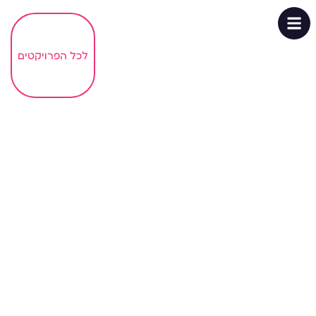
>>>
לכל הפרויקטים